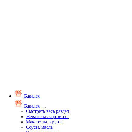
Бакалея
Бакалея
Смотреть весь раздел
Жевательная резинка
Макароны, крупы
Соусы, масла