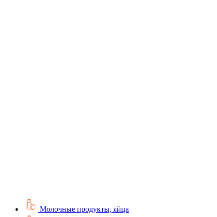
Молочные продукты, яйца