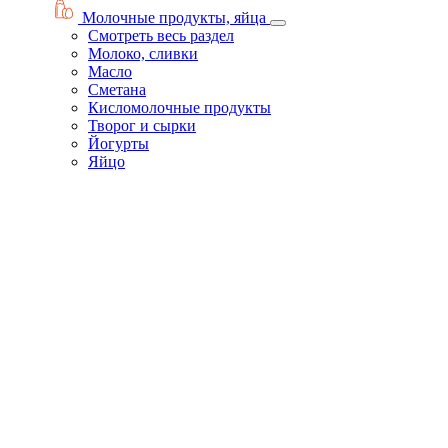
Молочные продукты, яйца
Смотреть весь раздел
Молоко, сливки
Масло
Сметана
Кисломолочные продукты
Творог и сырки
Йогурты
Яйцо