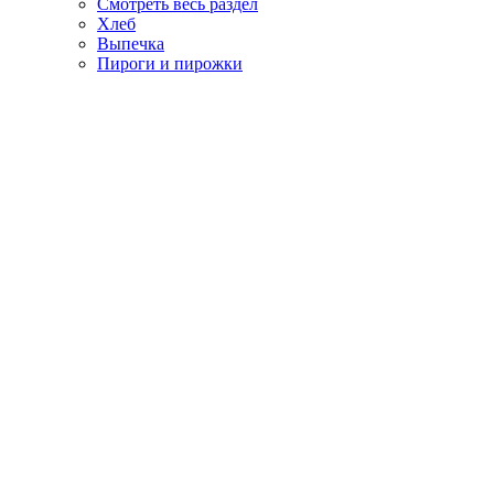
Смотреть весь раздел
Хлеб
Выпечка
Пироги и пирожки