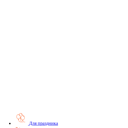
Для праздника