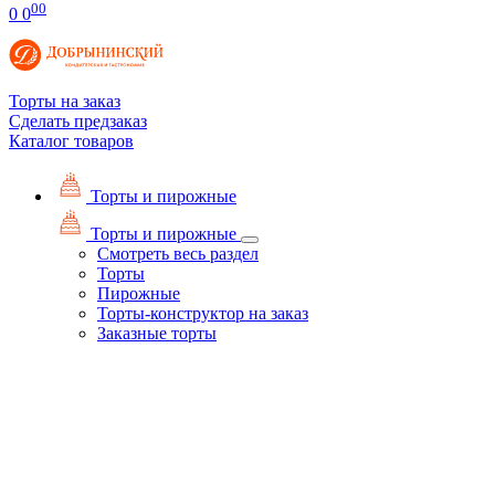
00
0
0
Торты на заказ
Сделать предзаказ
Каталог товаров
Торты и пирожные
Торты и пирожные
Смотреть весь раздел
Торты
Пирожные
Торты-конструктор на заказ
Заказные торты