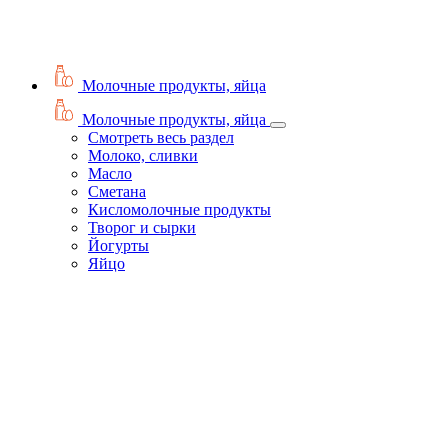
Молочные продукты, яйца
Молочные продукты, яйца
Смотреть весь раздел
Молоко, сливки
Масло
Сметана
Кисломолочные продукты
Творог и сырки
Йогурты
Яйцо