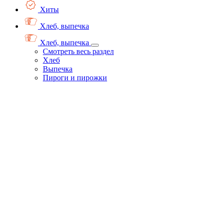
Хиты
Хлеб, выпечка
Хлеб, выпечка
Смотреть весь раздел
Хлеб
Выпечка
Пироги и пирожки