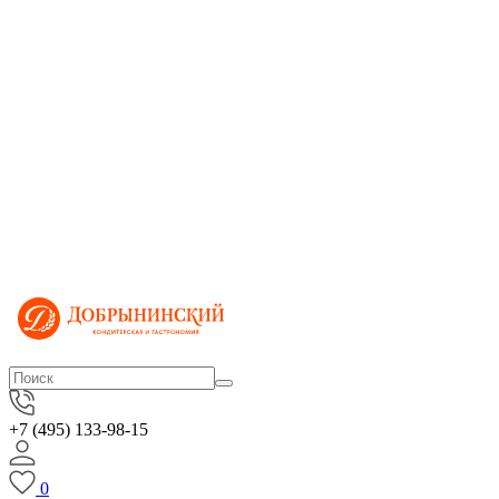
+7 (495) 133-98-15
0