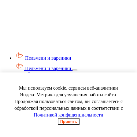
Пельмени и вареники
Пельмени и вареники
Смотреть весь раздел
Вареники
Пельмени
Мы используем cookie, сервисы веб-аналитики
Ягода замороженная
Яндекс.Метрика для улучшения работы сайта.
Продолжая пользоваться сайтом, вы соглашаетесь с
обработкой персональных данных в соответствии с
Политикой конфиденциальности
Принять