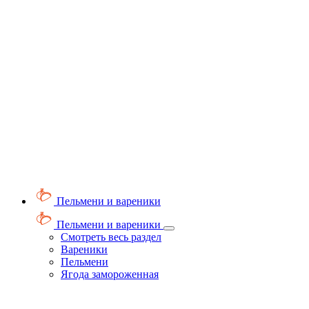
Пельмени и вареники
Пельмени и вареники
Смотреть весь раздел
Вареники
Пельмени
Ягода замороженная