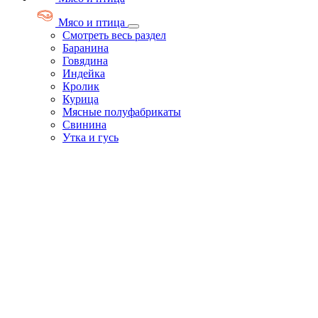
Мясо и птица
Смотреть весь раздел
Баранина
Говядина
Индейка
Кролик
Курица
Мясные полуфабрикаты
Свинина
Утка и гусь