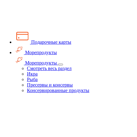
Подарочные карты
Морепродукты
Морепродукты
Смотреть весь раздел
Икра
Рыба
Пресервы и консервы
Консервированные продукты