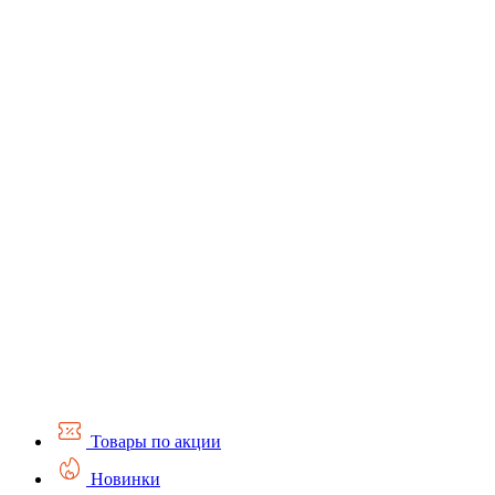
Товары по акции
Новинки