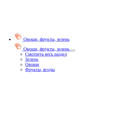
Овощи, фрукты, зелень
Овощи, фрукты, зелень
Смотреть весь раздел
Зелень
Овощи
Фрукты, ягоды