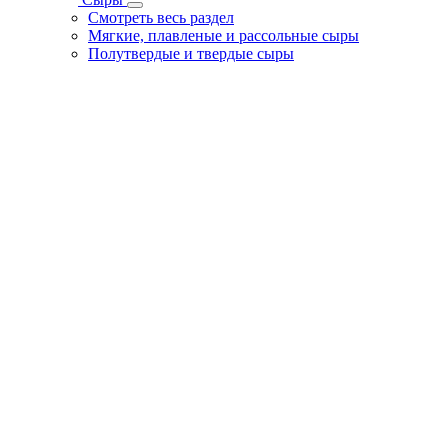
Смотреть весь раздел
Мягкие, плавленые и рассольные сыры
Полутвердые и твердые сыры