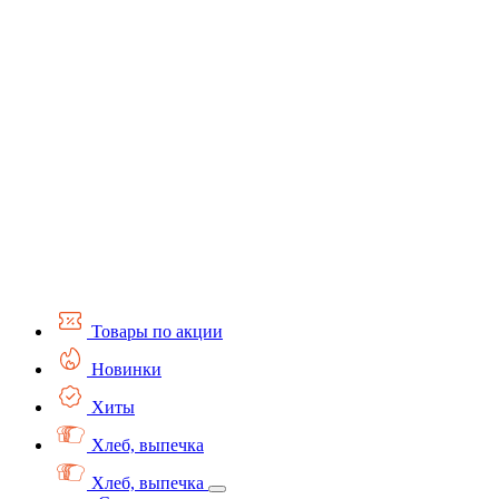
Товары по акции
Новинки
Хиты
Хлеб, выпечка
Хлеб, выпечка