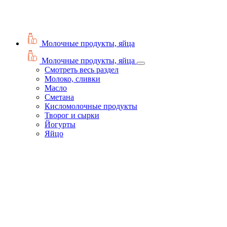
Молочные продукты, яйца
Молочные продукты, яйца
Смотреть весь раздел
Молоко, сливки
Масло
Сметана
Кисломолочные продукты
Творог и сырки
Йогурты
Яйцо