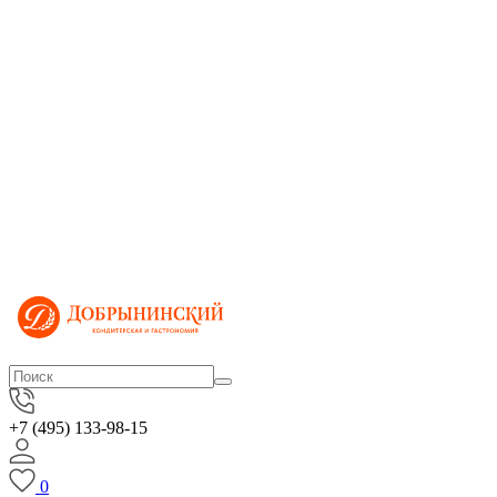
+7 (495) 133-98-15
0