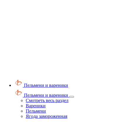
Пельмени и вареники
Пельмени и вареники
Смотреть весь раздел
Вареники
Пельмени
Ягода замороженная