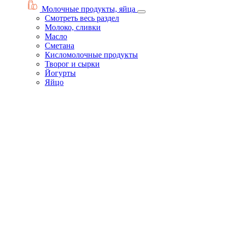
Молочные продукты, яйца
Смотреть весь раздел
Молоко, сливки
Масло
Сметана
Кисломолочные продукты
Творог и сырки
Йогурты
Яйцо