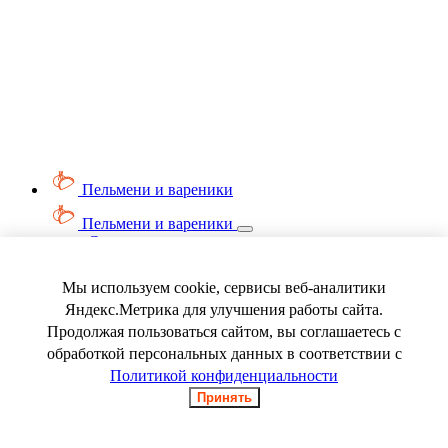
Пельмени и вареники
Пельмени и вареники
Смотреть весь раздел
Вареники
Пельмени
Мы используем cookie, сервисы веб-аналитики
Ягода замороженная
Яндекс.Метрика для улучшения работы сайта.
Продолжая пользоваться сайтом, вы соглашаетесь с
обработкой персональных данных в соответствии с
Политикой конфиденциальности
Принять