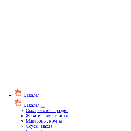
Бакалея
Бакалея
Смотреть весь раздел
Жевательная резинка
Макароны, крупы
Соусы, масла