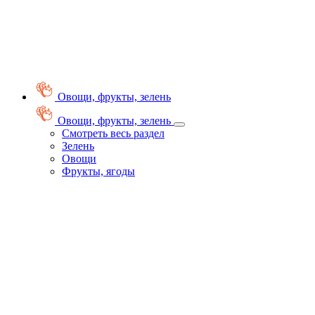
Овощи, фрукты, зелень
Овощи, фрукты, зелень
Смотреть весь раздел
Зелень
Овощи
Фрукты, ягоды