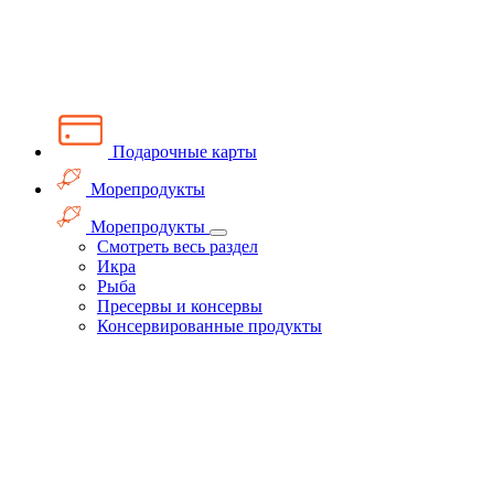
Подарочные карты
Морепродукты
Морепродукты
Смотреть весь раздел
Икра
Рыба
Пресервы и консервы
Консервированные продукты