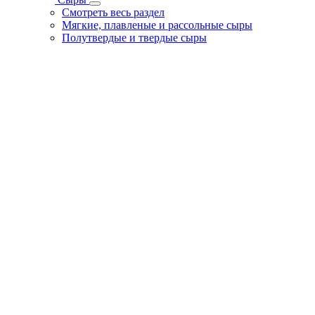
Смотреть весь раздел
Мягкие, плавленые и рассольные сыры
Полутвердые и твердые сыры