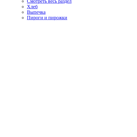
Смотреть весь раздел
Хлеб
Выпечка
Пироги и пирожки