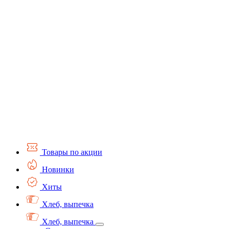
Товары по акции
Новинки
Хиты
Хлеб, выпечка
Хлеб, выпечка