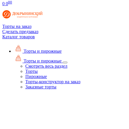
00
0
0
Торты на заказ
Сделать предзаказ
Каталог товаров
Торты и пирожные
Торты и пирожные
Смотреть весь раздел
Торты
Пирожные
Торты-конструктор на заказ
Заказные торты