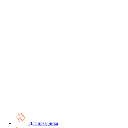
Для праздника