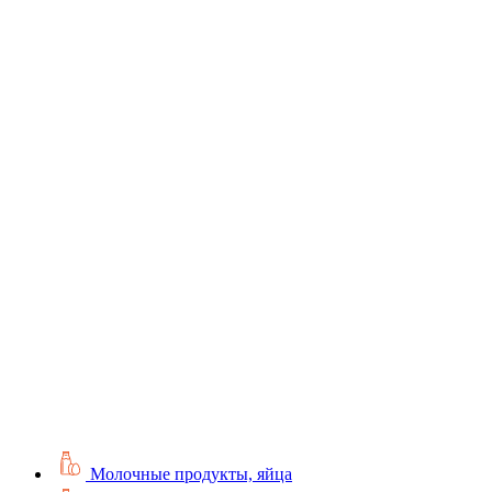
Молочные продукты, яйца