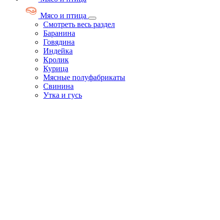
Мясо и птица
Смотреть весь раздел
Баранина
Говядина
Индейка
Кролик
Курица
Мясные полуфабрикаты
Свинина
Утка и гусь