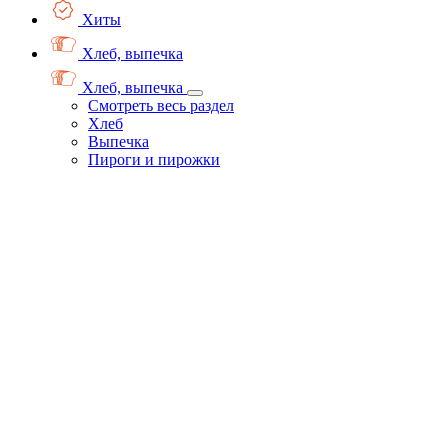
Хиты
Хлеб, выпечка
Хлеб, выпечка
Смотреть весь раздел
Хлеб
Выпечка
Пироги и пирожки