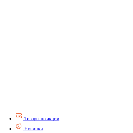
Товары по акции
Новинки