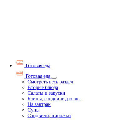
Готовая еда
Готовая еда
Смотреть весь раздел
Вторые блюда
Салаты и закуски
Блины, сэндвичи, роллы
На завтрак
Супы
Сэндвичи, пирожки