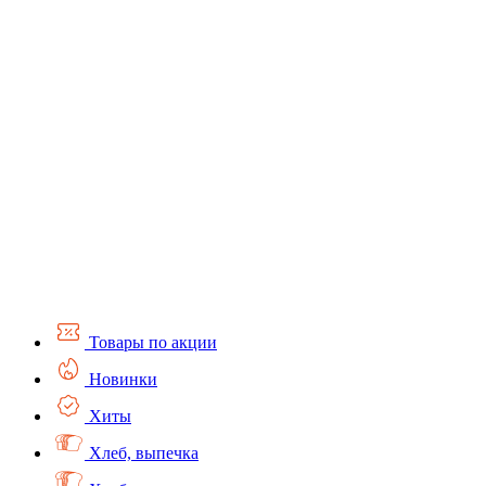
Товары по акции
Новинки
Хиты
Хлеб, выпечка