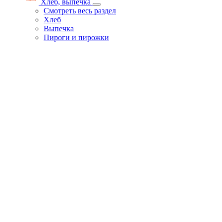
Хлеб, выпечка
Смотреть весь раздел
Хлеб
Выпечка
Пироги и пирожки