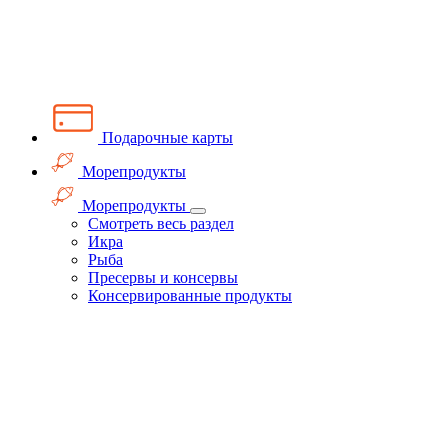
Подарочные карты
Морепродукты
Морепродукты
Смотреть весь раздел
Икра
Рыба
Пресервы и консервы
Консервированные продукты