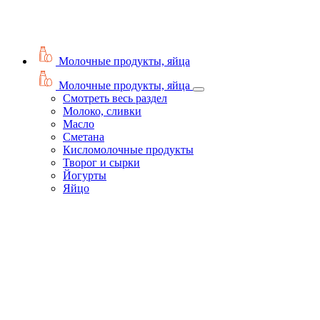
Молочные продукты, яйца
Молочные продукты, яйца
Смотреть весь раздел
Молоко, сливки
Масло
Сметана
Кисломолочные продукты
Творог и сырки
Йогурты
Яйцо