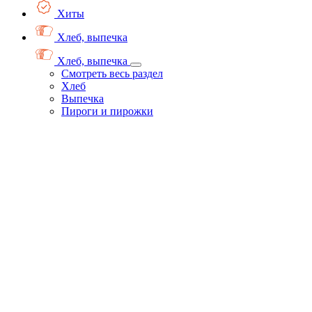
Хиты
Хлеб, выпечка
Хлеб, выпечка
Смотреть весь раздел
Хлеб
Выпечка
Пироги и пирожки