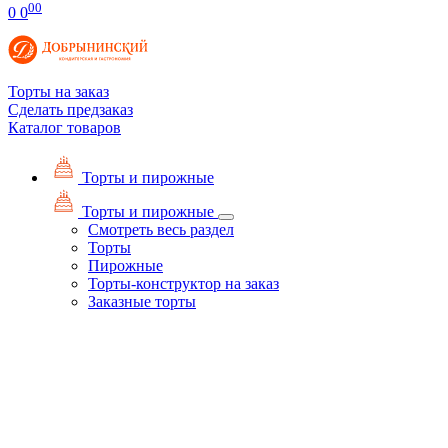
00
0
0
Торты на заказ
Сделать предзаказ
Каталог товаров
Торты и пирожные
Торты и пирожные
Смотреть весь раздел
Торты
Пирожные
Торты-конструктор на заказ
Заказные торты