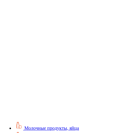
Молочные продукты, яйца