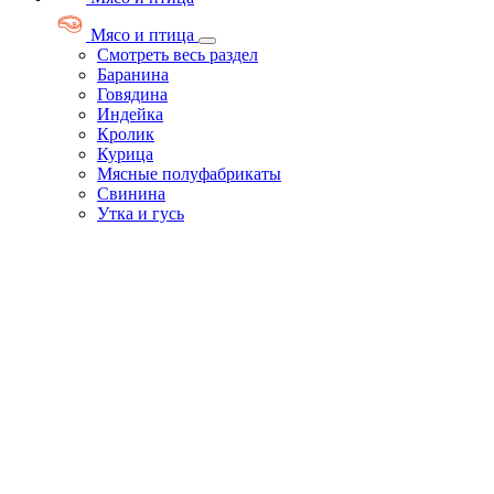
Мясо и птица
Смотреть весь раздел
Баранина
Говядина
Индейка
Кролик
Курица
Мясные полуфабрикаты
Свинина
Утка и гусь