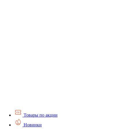
Товары по акции
Новинки