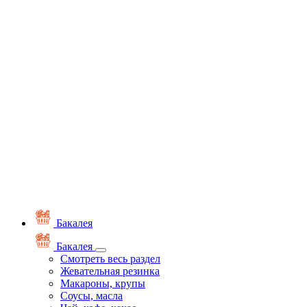
Бакалея
Бакалея
Смотреть весь раздел
Жевательная резинка
Макароны, крупы
Соусы, масла