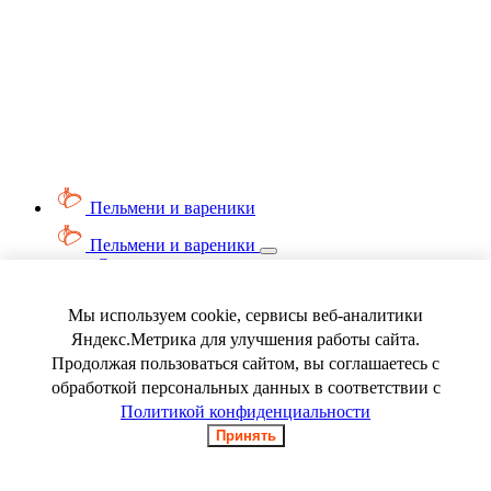
Пельмени и вареники
Пельмени и вареники
Смотреть весь раздел
Вареники
Пельмени
Мы используем cookie, сервисы веб-аналитики
Ягода замороженная
Яндекс.Метрика для улучшения работы сайта.
Продолжая пользоваться сайтом, вы соглашаетесь с
обработкой персональных данных в соответствии с
Политикой конфиденциальности
Принять