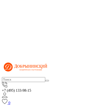
+7 (495) 133-98-15
0