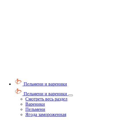
Пельмени и вареники
Пельмени и вареники
Смотреть весь раздел
Вареники
Пельмени
Ягода замороженная