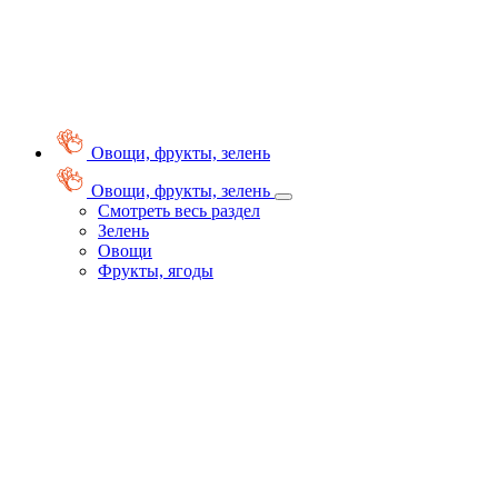
Овощи, фрукты, зелень
Овощи, фрукты, зелень
Смотреть весь раздел
Зелень
Овощи
Фрукты, ягоды