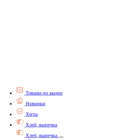
Товары по акции
Новинки
Хиты
Хлеб, выпечка
Хлеб, выпечка