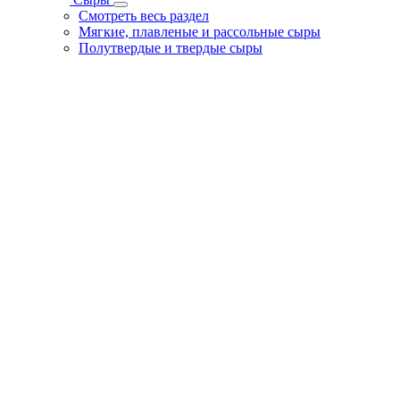
Смотреть весь раздел
Мягкие, плавленые и рассольные сыры
Полутвердые и твердые сыры