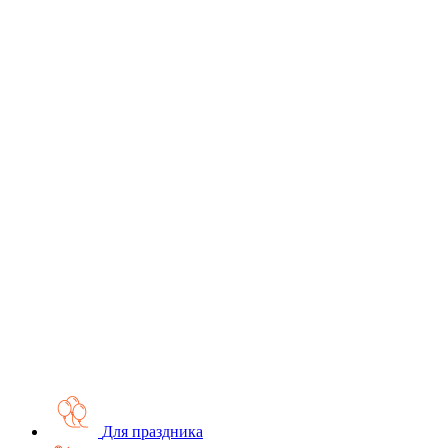
Для праздника