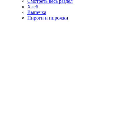
Смотреть весь раздел
Хлеб
Выпечка
Пироги и пирожки