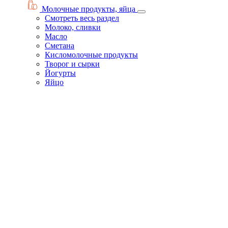
Молочные продукты, яйца
Смотреть весь раздел
Молоко, сливки
Масло
Сметана
Кисломолочные продукты
Творог и сырки
Йогурты
Яйцо