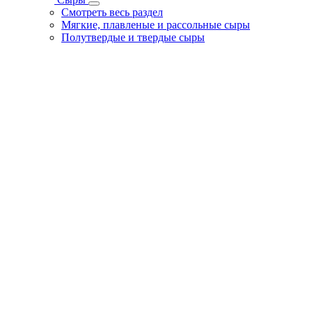
Смотреть весь раздел
Мягкие, плавленые и рассольные сыры
Полутвердые и твердые сыры