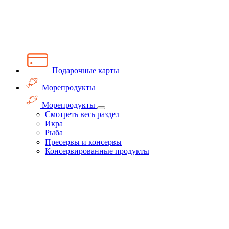
Подарочные карты
Морепродукты
Морепродукты
Смотреть весь раздел
Икра
Рыба
Пресервы и консервы
Консервированные продукты