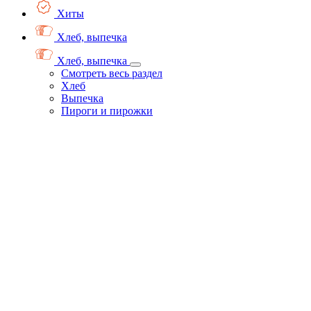
Хиты
Хлеб, выпечка
Хлеб, выпечка
Смотреть весь раздел
Хлеб
Выпечка
Пироги и пирожки