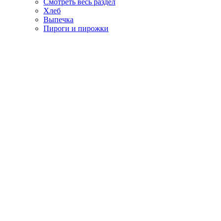
Смотреть весь раздел
Хлеб
Выпечка
Пироги и пирожки