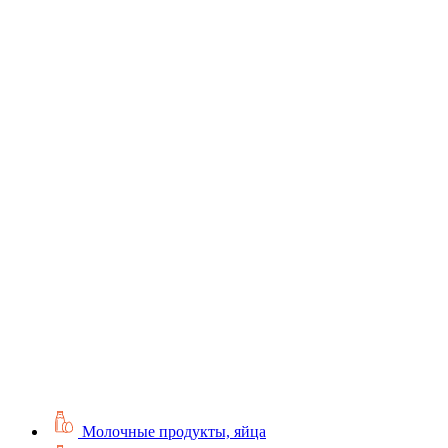
Молочные продукты, яйца