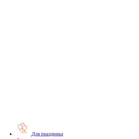
Для праздника