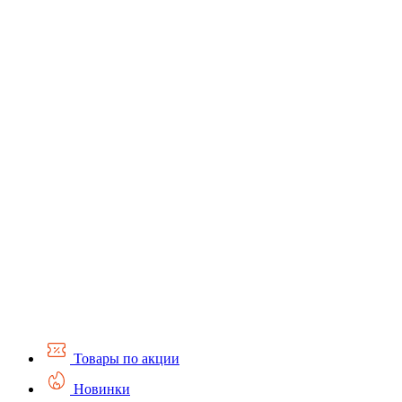
Товары по акции
Новинки