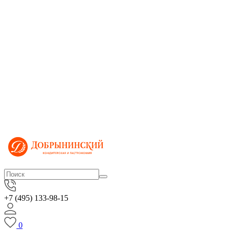
+7 (495) 133-98-15
0