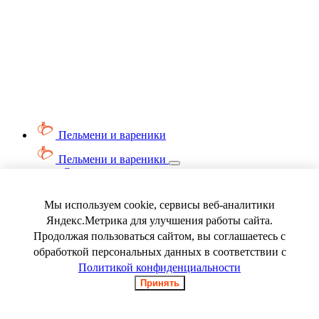
Пельмени и вареники
Пельмени и вареники
Смотреть весь раздел
Вареники
Пельмени
Мы используем cookie, сервисы веб-аналитики
Ягода замороженная
Яндекс.Метрика для улучшения работы сайта.
Продолжая пользоваться сайтом, вы соглашаетесь с
обработкой персональных данных в соответствии с
Политикой конфиденциальности
Принять