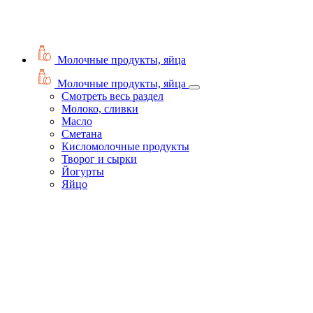
Молочные продукты, яйца
Молочные продукты, яйца
Смотреть весь раздел
Молоко, сливки
Масло
Сметана
Кисломолочные продукты
Творог и сырки
Йогурты
Яйцо