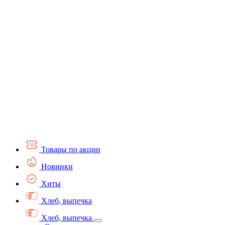
Товары по акции
Новинки
Хиты
Хлеб, выпечка
Хлеб, выпечка