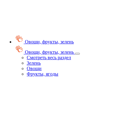
Овощи, фрукты, зелень
Овощи, фрукты, зелень
Смотреть весь раздел
Зелень
Овощи
Фрукты, ягоды