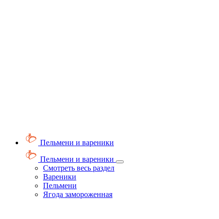
Пельмени и вареники
Пельмени и вареники
Смотреть весь раздел
Вареники
Пельмени
Ягода замороженная