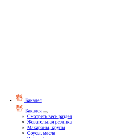
Бакалея
Бакалея
Смотреть весь раздел
Жевательная резинка
Макароны, крупы
Соусы, масла