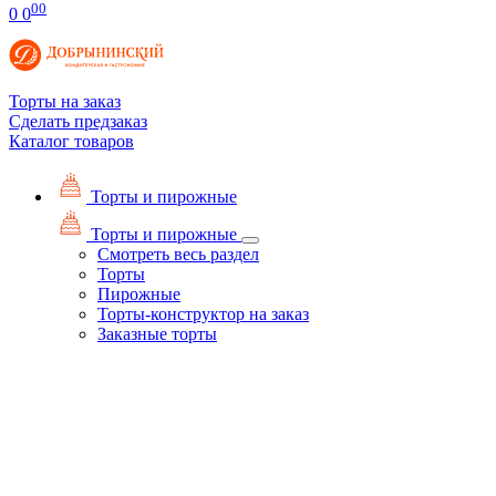
00
0
0
Торты на заказ
Сделать предзаказ
Каталог товаров
Торты и пирожные
Торты и пирожные
Смотреть весь раздел
Торты
Пирожные
Торты-конструктор на заказ
Заказные торты