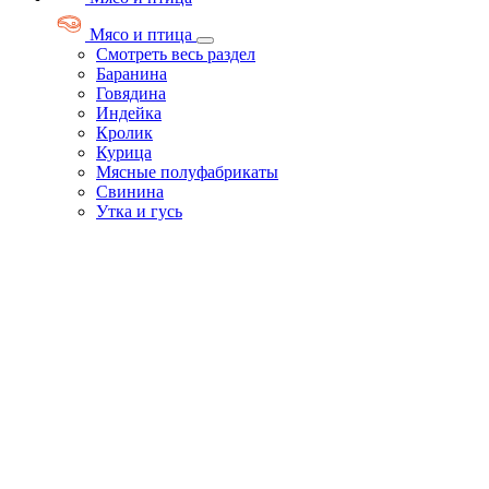
Мясо и птица
Смотреть весь раздел
Баранина
Говядина
Индейка
Кролик
Курица
Мясные полуфабрикаты
Свинина
Утка и гусь