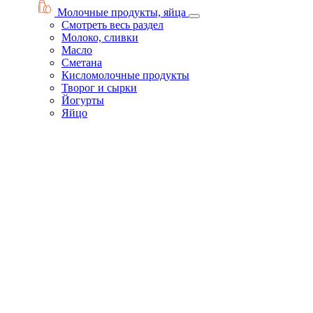
Молочные продукты, яйца
Смотреть весь раздел
Молоко, сливки
Масло
Сметана
Кисломолочные продукты
Творог и сырки
Йогурты
Яйцо