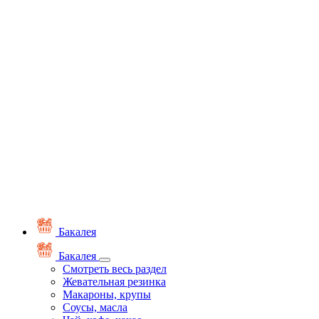
Бакалея
Бакалея
Смотреть весь раздел
Жевательная резинка
Макароны, крупы
Соусы, масла