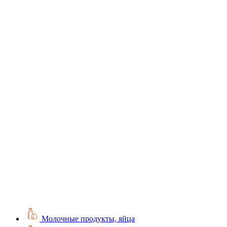
Молочные продукты, яйца