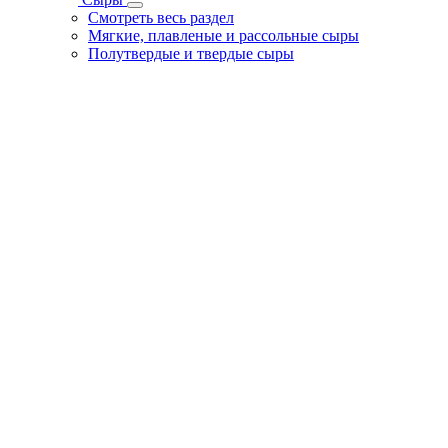
Смотреть весь раздел
Мягкие, плавленые и рассольные сыры
Полутвердые и твердые сыры