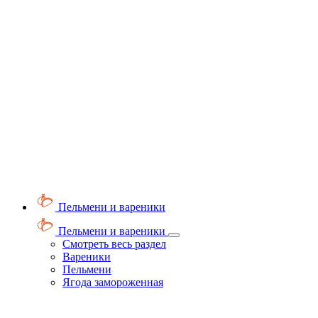
Пельмени и вареники
Пельмени и вареники
Смотреть весь раздел
Вареники
Пельмени
Ягода замороженная