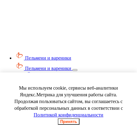
Пельмени и вареники
Пельмени и вареники
Смотреть весь раздел
Вареники
Пельмени
Мы используем cookie, сервисы веб-аналитики
Ягода замороженная
Яндекс.Метрика для улучшения работы сайта.
Продолжая пользоваться сайтом, вы соглашаетесь с
обработкой персональных данных в соответствии с
Политикой конфиденциальности
Принять