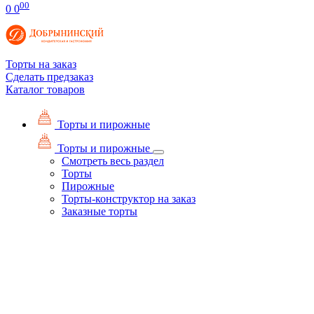
00
0
0
Торты на заказ
Сделать предзаказ
Каталог товаров
Торты и пирожные
Торты и пирожные
Смотреть весь раздел
Торты
Пирожные
Торты-конструктор на заказ
Заказные торты