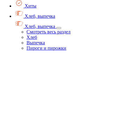
Хиты
Хлеб, выпечка
Хлеб, выпечка
Смотреть весь раздел
Хлеб
Выпечка
Пироги и пирожки