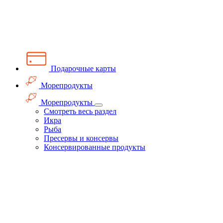
Подарочные карты
Морепродукты
Морепродукты
Смотреть весь раздел
Икра
Рыба
Пресервы и консервы
Консервированные продукты