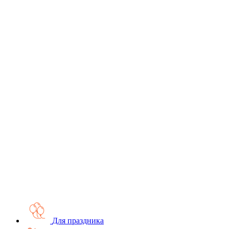
Для праздника