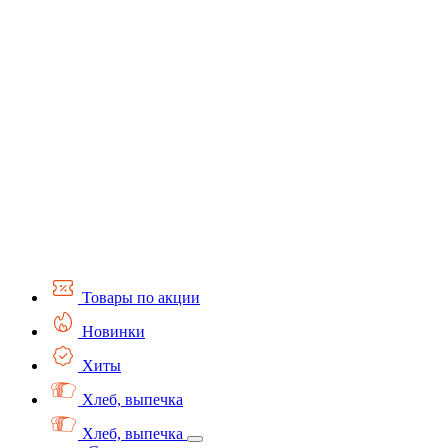
Товары по акции
Новинки
Хиты
Хлеб, выпечка
Хлеб, выпечка