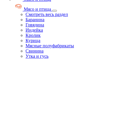
Мясо и птица
Смотреть весь раздел
Баранина
Говядина
Индейка
Кролик
Курица
Мясные полуфабрикаты
Свинина
Утка и гусь