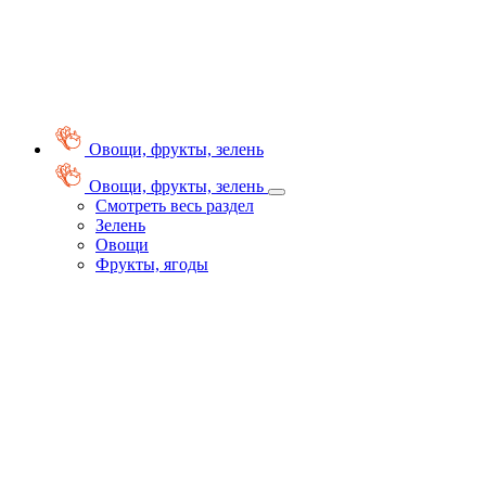
Овощи, фрукты, зелень
Овощи, фрукты, зелень
Смотреть весь раздел
Зелень
Овощи
Фрукты, ягоды