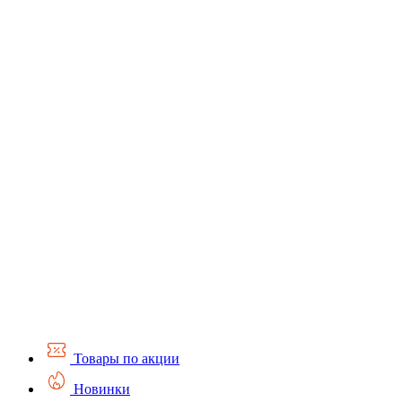
Товары по акции
Новинки