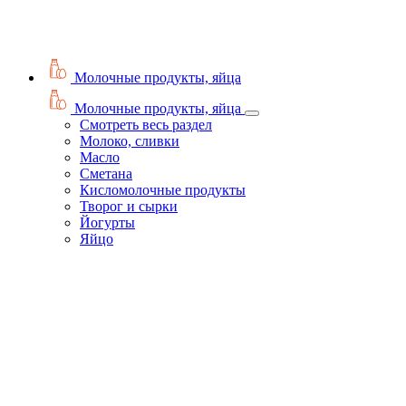
Молочные продукты, яйца
Молочные продукты, яйца
Смотреть весь раздел
Молоко, сливки
Масло
Сметана
Кисломолочные продукты
Творог и сырки
Йогурты
Яйцо