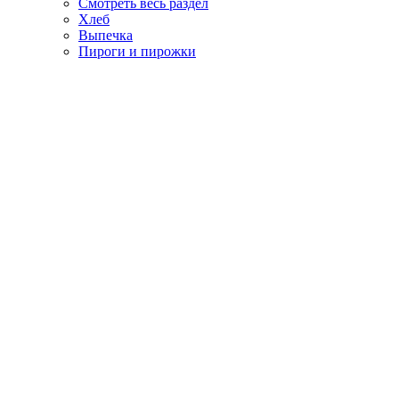
Смотреть весь раздел
Хлеб
Выпечка
Пироги и пирожки