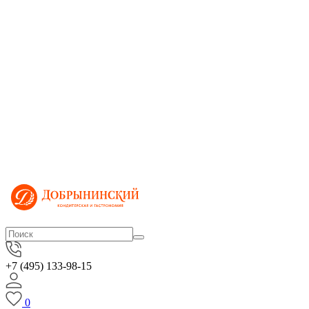
+7 (495) 133-98-15
0