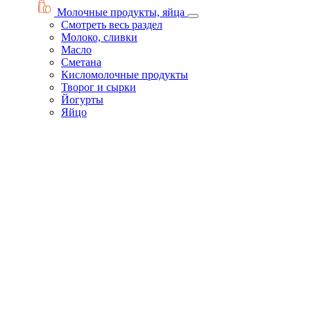
Молочные продукты, яйца
Смотреть весь раздел
Молоко, сливки
Масло
Сметана
Кисломолочные продукты
Творог и сырки
Йогурты
Яйцо