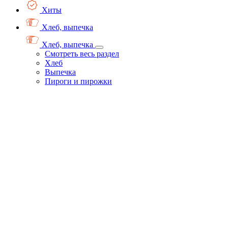
Хиты
Хлеб, выпечка
Хлеб, выпечка
Смотреть весь раздел
Хлеб
Выпечка
Пироги и пирожки