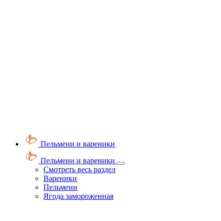
Пельмени и вареники
Пельмени и вареники
Смотреть весь раздел
Вареники
Пельмени
Ягода замороженная