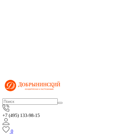
+7 (495) 133-98-15
0