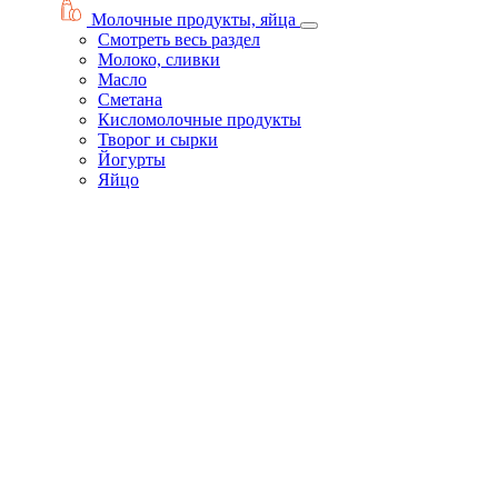
Молочные продукты, яйца
Смотреть весь раздел
Молоко, сливки
Масло
Сметана
Кисломолочные продукты
Творог и сырки
Йогурты
Яйцо