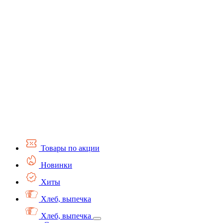
Товары по акции
Новинки
Хиты
Хлеб, выпечка
Хлеб, выпечка