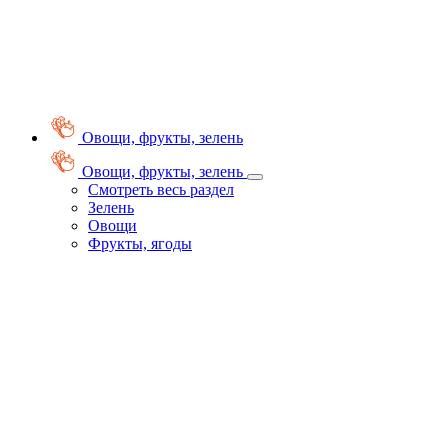
Овощи, фрукты, зелень
Овощи, фрукты, зелень
Смотреть весь раздел
Зелень
Овощи
Фрукты, ягоды