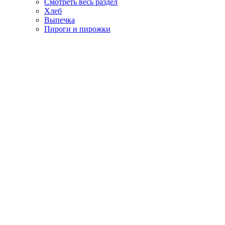
Смотреть весь раздел
Хлеб
Выпечка
Пироги и пирожки