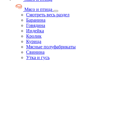
Мясо и птица
Смотреть весь раздел
Баранина
Говядина
Индейка
Кролик
Курица
Мясные полуфабрикаты
Свинина
Утка и гусь