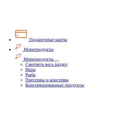
Подарочные карты
Морепродукты
Морепродукты
Смотреть весь раздел
Икра
Рыба
Пресервы и консервы
Консервированные продукты