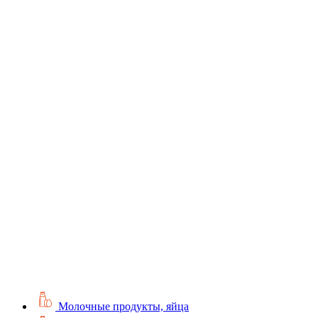
Молочные продукты, яйца