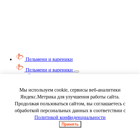
Пельмени и вареники
Пельмени и вареники
Смотреть весь раздел
Вареники
Пельмени
Мы используем cookie, сервисы веб-аналитики
Ягода замороженная
Яндекс.Метрика для улучшения работы сайта.
Продолжая пользоваться сайтом, вы соглашаетесь с
обработкой персональных данных в соответствии с
Политикой конфиденциальности
Принять