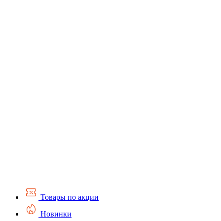
Товары по акции
Новинки