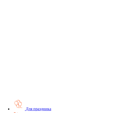
Для праздника