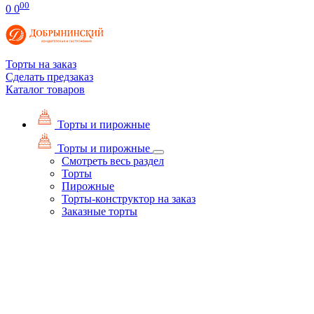
00
0
0
Торты на заказ
Сделать предзаказ
Каталог товаров
Торты и пирожные
Торты и пирожные
Смотреть весь раздел
Торты
Пирожные
Торты-конструктор на заказ
Заказные торты