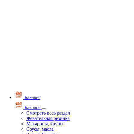
Бакалея
Бакалея
Смотреть весь раздел
Жевательная резинка
Макароны, крупы
Соусы, масла