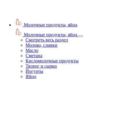
Молочные продукты, яйца
Молочные продукты, яйца
Смотреть весь раздел
Молоко, сливки
Масло
Сметана
Кисломолочные продукты
Творог и сырки
Йогурты
Яйцо