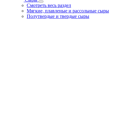
Смотреть весь раздел
Мягкие, плавленые и рассольные сыры
Полутвердые и твердые сыры