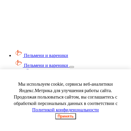
Пельмени и вареники
Пельмени и вареники
Смотреть весь раздел
Вареники
Пельмени
Мы используем cookie, сервисы веб-аналитики
Ягода замороженная
Яндекс.Метрика для улучшения работы сайта.
Продолжая пользоваться сайтом, вы соглашаетесь с
обработкой персональных данных в соответствии с
Политикой конфиденциальности
Принять