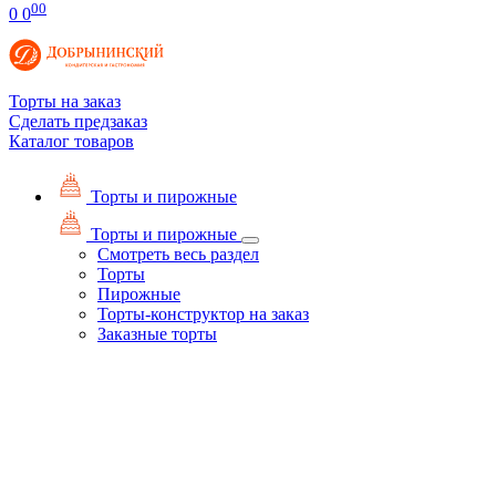
00
0
0
Торты на заказ
Сделать предзаказ
Каталог товаров
Торты и пирожные
Торты и пирожные
Смотреть весь раздел
Торты
Пирожные
Торты-конструктор на заказ
Заказные торты