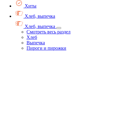
Хиты
Хлеб, выпечка
Хлеб, выпечка
Смотреть весь раздел
Хлеб
Выпечка
Пироги и пирожки