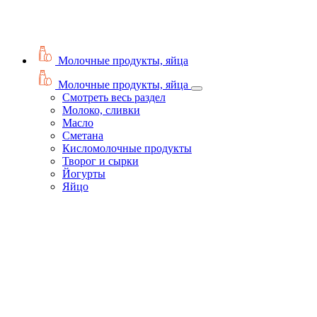
Молочные продукты, яйца
Молочные продукты, яйца
Смотреть весь раздел
Молоко, сливки
Масло
Сметана
Кисломолочные продукты
Творог и сырки
Йогурты
Яйцо