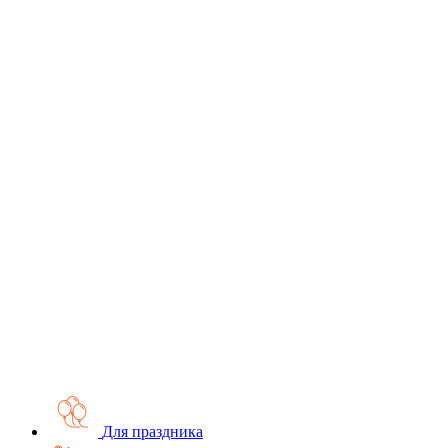
Для праздника