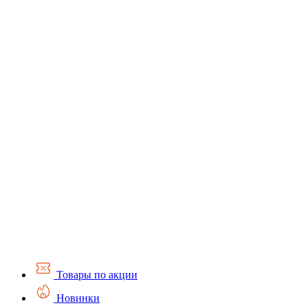
Товары по акции
Новинки