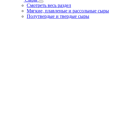
Смотреть весь раздел
Мягкие, плавленые и рассольные сыры
Полутвердые и твердые сыры