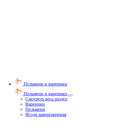
Пельмени и вареники
Пельмени и вареники
Смотреть весь раздел
Вареники
Пельмени
Ягода замороженная