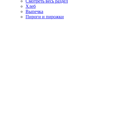
Смотреть весь раздел
Хлеб
Выпечка
Пироги и пирожки