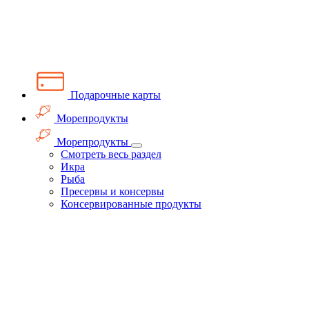
Подарочные карты
Морепродукты
Морепродукты
Смотреть весь раздел
Икра
Рыба
Пресервы и консервы
Консервированные продукты