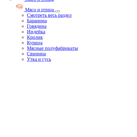
Мясо и птица
Смотреть весь раздел
Баранина
Говядина
Индейка
Кролик
Курица
Мясные полуфабрикаты
Свинина
Утка и гусь