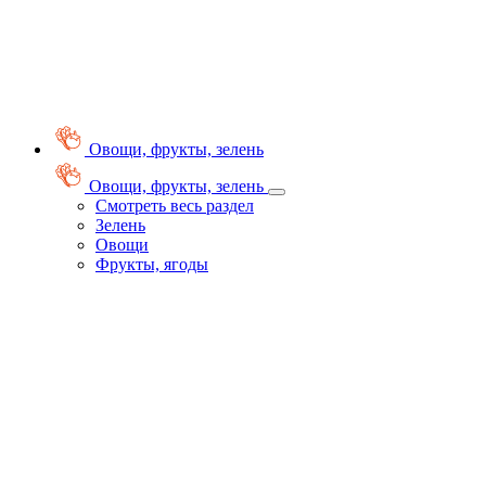
Овощи, фрукты, зелень
Овощи, фрукты, зелень
Смотреть весь раздел
Зелень
Овощи
Фрукты, ягоды