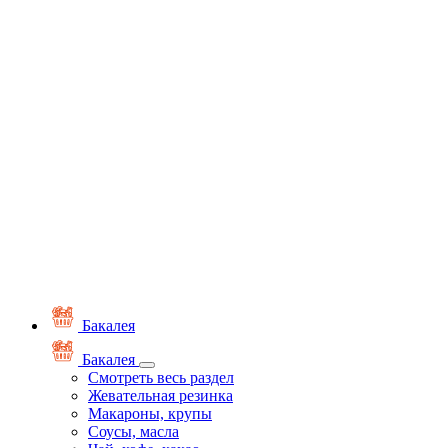
Бакалея
Бакалея
Смотреть весь раздел
Жевательная резинка
Макароны, крупы
Соусы, масла