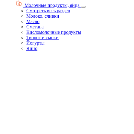
Молочные продукты, яйца
Смотреть весь раздел
Молоко, сливки
Масло
Сметана
Кисломолочные продукты
Творог и сырки
Йогурты
Яйцо