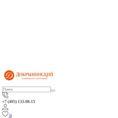
+7 (495) 133-98-15
0