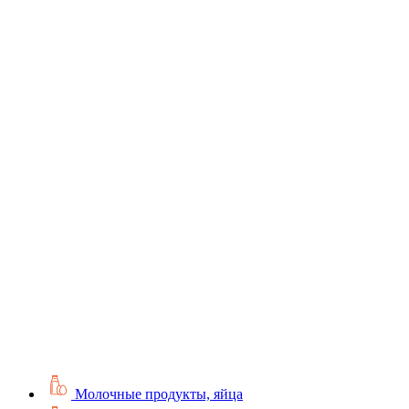
Молочные продукты, яйца