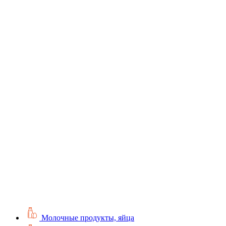
Молочные продукты, яйца