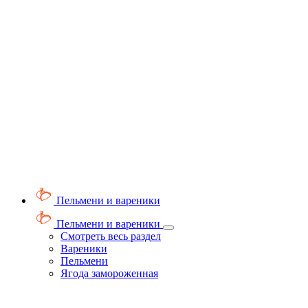
Пельмени и вареники
Пельмени и вареники
Смотреть весь раздел
Вареники
Пельмени
Ягода замороженная