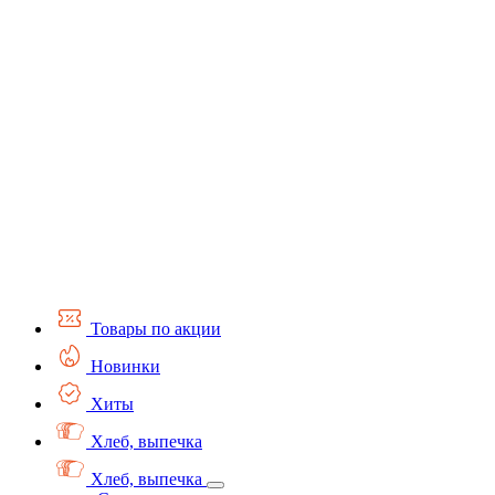
Товары по акции
Новинки
Хиты
Хлеб, выпечка
Хлеб, выпечка