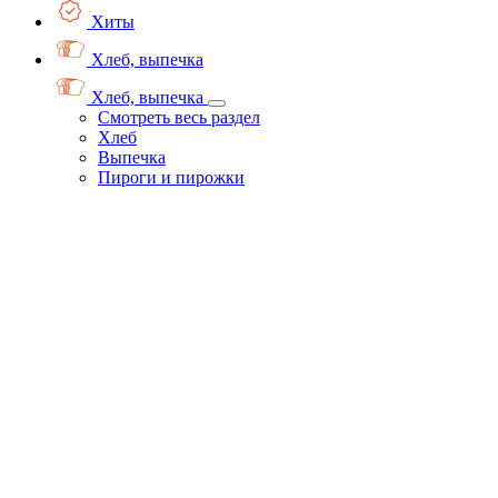
Хиты
Хлеб, выпечка
Хлеб, выпечка
Смотреть весь раздел
Хлеб
Выпечка
Пироги и пирожки