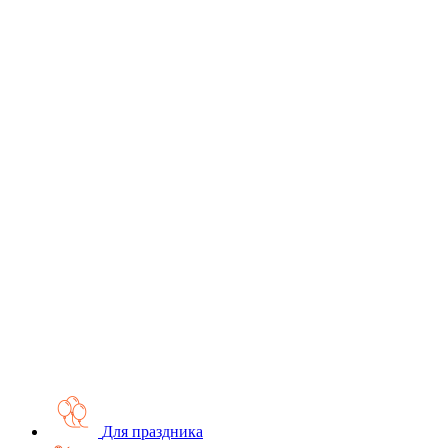
Для праздника