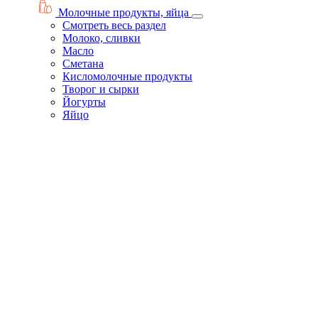
Молочные продукты, яйца
Смотреть весь раздел
Молоко, сливки
Масло
Сметана
Кисломолочные продукты
Творог и сырки
Йогурты
Яйцо