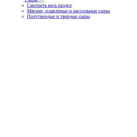
Смотреть весь раздел
Мягкие, плавленые и рассольные сыры
Полутвердые и твердые сыры