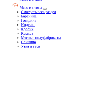
Мясо и птица
Смотреть весь раздел
Баранина
Говядина
Индейка
Кролик
Курица
Мясные полуфабрикаты
Свинина
Утка и гусь