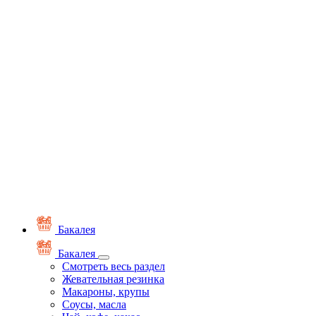
Бакалея
Бакалея
Смотреть весь раздел
Жевательная резинка
Макароны, крупы
Соусы, масла