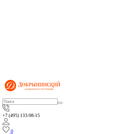
+7 (495) 133-98-15
0