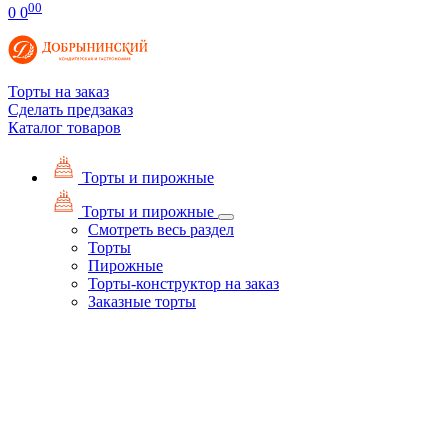
00
0
0
Торты на заказ
Сделать предзаказ
Каталог товаров
Торты и пирожные
Торты и пирожные
Смотреть весь раздел
Торты
Пирожные
Торты-конструктор на заказ
Заказные торты