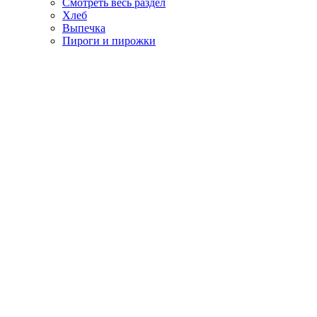
Смотреть весь раздел
Хлеб
Выпечка
Пироги и пирожки