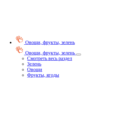
Овощи, фрукты, зелень
Овощи, фрукты, зелень
Смотреть весь раздел
Зелень
Овощи
Фрукты, ягоды