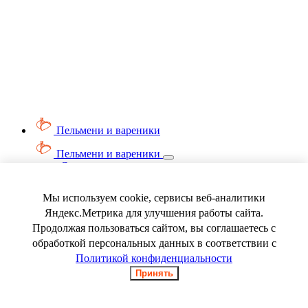
Пельмени и вареники
Пельмени и вареники
Смотреть весь раздел
Вареники
Пельмени
Мы используем cookie, сервисы веб-аналитики
Ягода замороженная
Яндекс.Метрика для улучшения работы сайта.
Продолжая пользоваться сайтом, вы соглашаетесь с
обработкой персональных данных в соответствии с
Политикой конфиденциальности
Принять