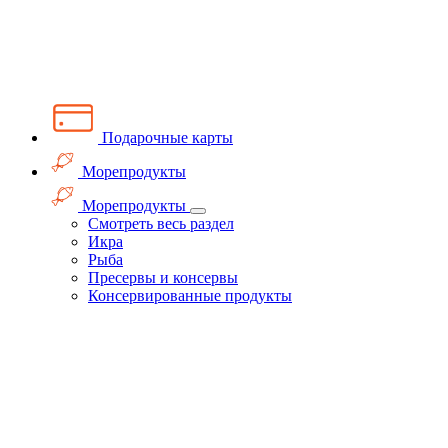
Подарочные карты
Морепродукты
Морепродукты
Смотреть весь раздел
Икра
Рыба
Пресервы и консервы
Консервированные продукты