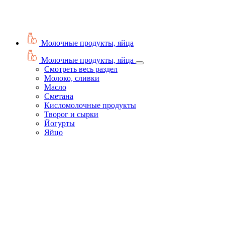
Молочные продукты, яйца
Молочные продукты, яйца
Смотреть весь раздел
Молоко, сливки
Масло
Сметана
Кисломолочные продукты
Творог и сырки
Йогурты
Яйцо