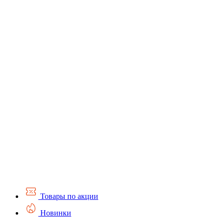
Товары по акции
Новинки