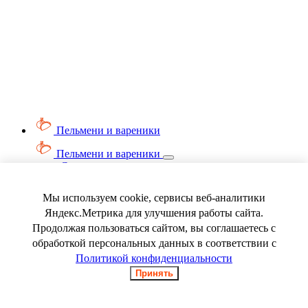
Пельмени и вареники
Пельмени и вареники
Смотреть весь раздел
Вареники
Пельмени
Мы используем cookie, сервисы веб-аналитики
Ягода замороженная
Яндекс.Метрика для улучшения работы сайта.
Продолжая пользоваться сайтом, вы соглашаетесь с
обработкой персональных данных в соответствии с
Политикой конфиденциальности
Принять