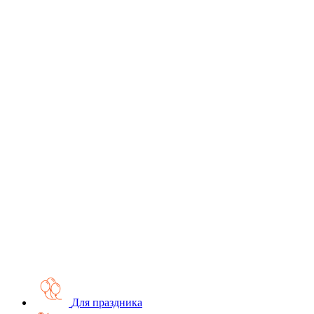
Для праздника