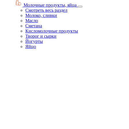
Молочные продукты, яйца
Смотреть весь раздел
Молоко, сливки
Масло
Сметана
Кисломолочные продукты
Творог и сырки
Йогурты
Яйцо