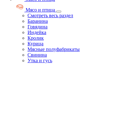
Мясо и птица
Смотреть весь раздел
Баранина
Говядина
Индейка
Кролик
Курица
Мясные полуфабрикаты
Свинина
Утка и гусь