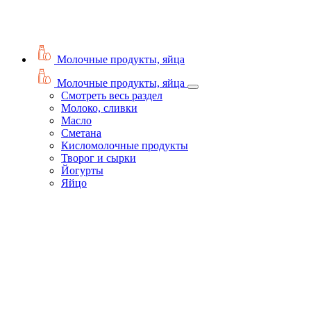
Молочные продукты, яйца
Молочные продукты, яйца
Смотреть весь раздел
Молоко, сливки
Масло
Сметана
Кисломолочные продукты
Творог и сырки
Йогурты
Яйцо