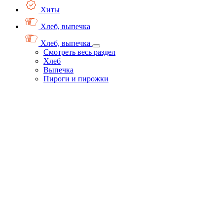
Хиты
Хлеб, выпечка
Хлеб, выпечка
Смотреть весь раздел
Хлеб
Выпечка
Пироги и пирожки