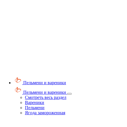
Пельмени и вареники
Пельмени и вареники
Смотреть весь раздел
Вареники
Пельмени
Ягода замороженная