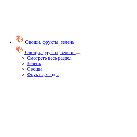
Овощи, фрукты, зелень
Овощи, фрукты, зелень
Смотреть весь раздел
Зелень
Овощи
Фрукты, ягоды