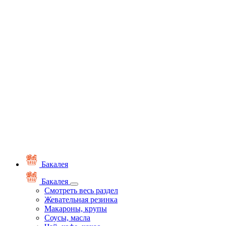
Бакалея
Бакалея
Смотреть весь раздел
Жевательная резинка
Макароны, крупы
Соусы, масла