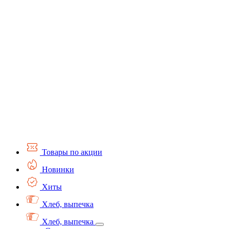
Товары по акции
Новинки
Хиты
Хлеб, выпечка
Хлеб, выпечка