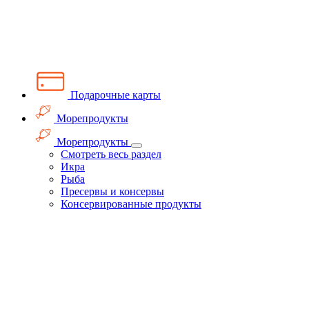
Подарочные карты
Морепродукты
Морепродукты
Смотреть весь раздел
Икра
Рыба
Пресервы и консервы
Консервированные продукты