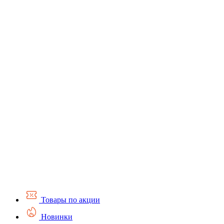
Товары по акции
Новинки