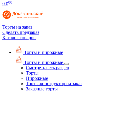
00
0
0
Торты на заказ
Сделать предзаказ
Каталог товаров
Торты и пирожные
Торты и пирожные
Смотреть весь раздел
Торты
Пирожные
Торты-конструктор на заказ
Заказные торты