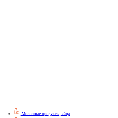
Молочные продукты, яйца