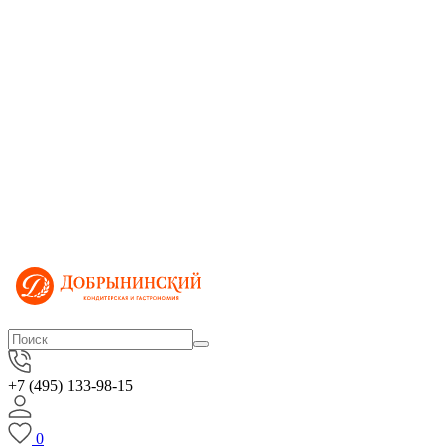
+7 (495) 133-98-15
0