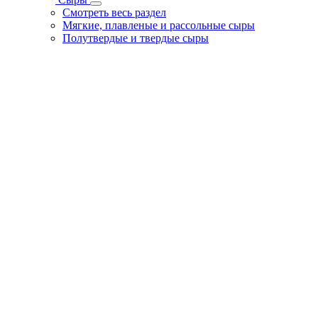
Смотреть весь раздел
Мягкие, плавленые и рассольные сыры
Полутвердые и твердые сыры