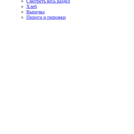
Смотреть весь раздел
Хлеб
Выпечка
Пироги и пирожки