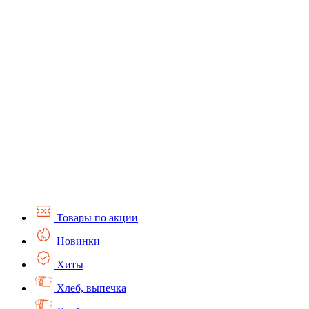
Товары по акции
Новинки
Хиты
Хлеб, выпечка