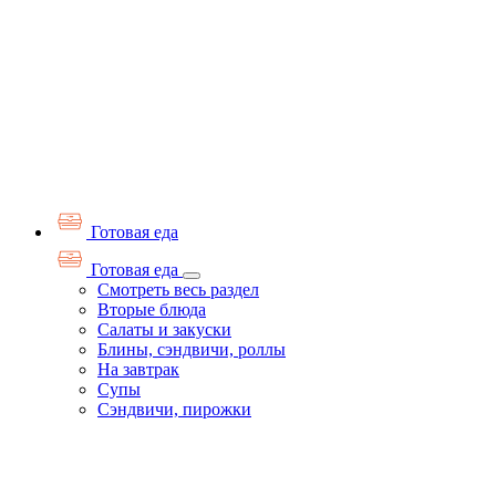
Готовая еда
Готовая еда
Смотреть весь раздел
Вторые блюда
Салаты и закуски
Блины, сэндвичи, роллы
На завтрак
Супы
Сэндвичи, пирожки