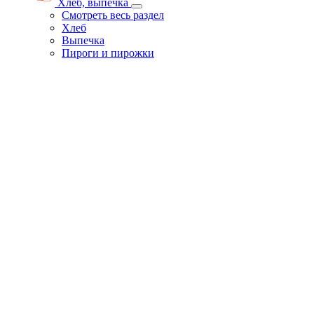
Хлеб, выпечка
Смотреть весь раздел
Хлеб
Выпечка
Пироги и пирожки