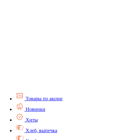
Товары по акции
Новинки
Хиты
Хлеб, выпечка