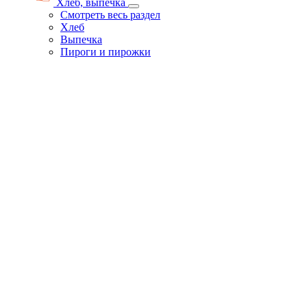
Хлеб, выпечка
Смотреть весь раздел
Хлеб
Выпечка
Пироги и пирожки