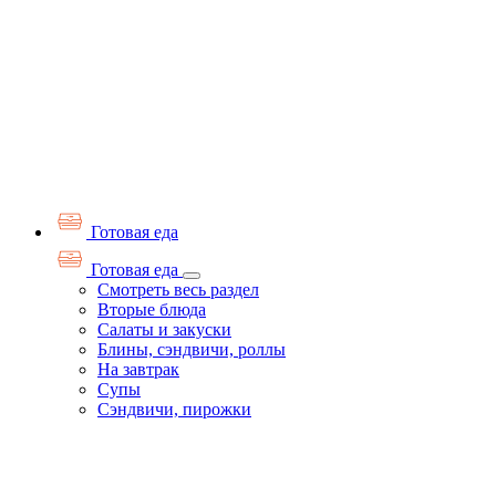
Готовая еда
Готовая еда
Смотреть весь раздел
Вторые блюда
Салаты и закуски
Блины, сэндвичи, роллы
На завтрак
Супы
Сэндвичи, пирожки