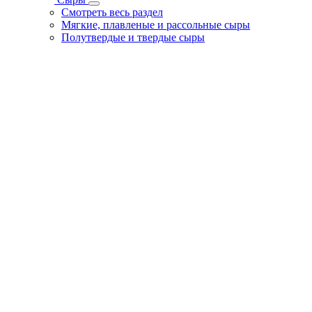
Смотреть весь раздел
Мягкие, плавленые и рассольные сыры
Полутвердые и твердые сыры