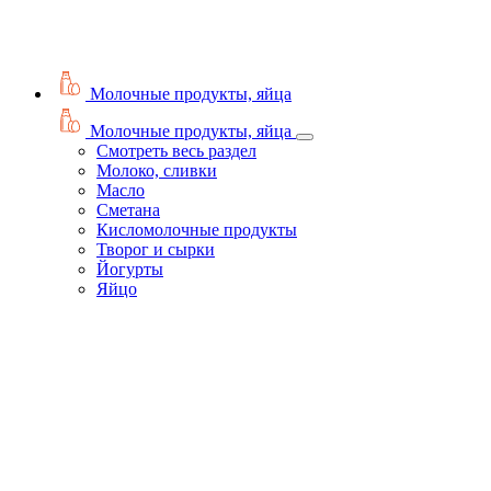
Молочные продукты, яйца
Молочные продукты, яйца
Смотреть весь раздел
Молоко, сливки
Масло
Сметана
Кисломолочные продукты
Творог и сырки
Йогурты
Яйцо