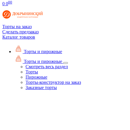
00
0
0
Торты на заказ
Сделать предзаказ
Каталог товаров
Торты и пирожные
Торты и пирожные
Смотреть весь раздел
Торты
Пирожные
Торты-конструктор на заказ
Заказные торты