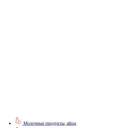
Молочные продукты, яйца