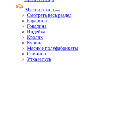
Мясо и птица
Смотреть весь раздел
Баранина
Говядина
Индейка
Кролик
Курица
Мясные полуфабрикаты
Свинина
Утка и гусь