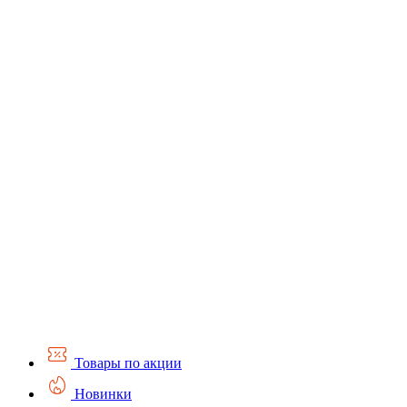
Товары по акции
Новинки