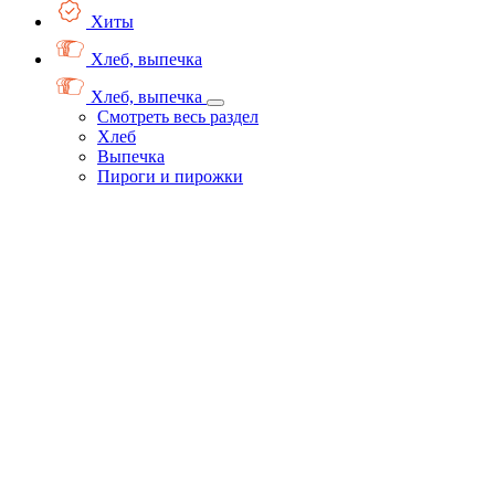
Хиты
Хлеб, выпечка
Хлеб, выпечка
Смотреть весь раздел
Хлеб
Выпечка
Пироги и пирожки