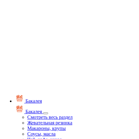
Бакалея
Бакалея
Смотреть весь раздел
Жевательная резинка
Макароны, крупы
Соусы, масла