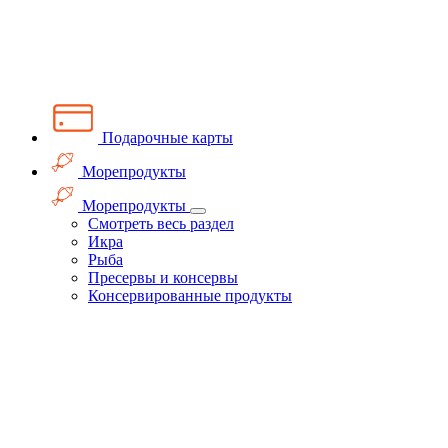
Подарочные карты
Морепродукты
Морепродукты
Смотреть весь раздел
Икра
Рыба
Пресервы и консервы
Консервированные продукты