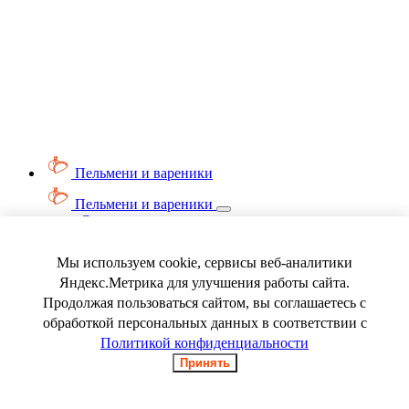
Пельмени и вареники
Пельмени и вареники
Смотреть весь раздел
Вареники
Пельмени
Мы используем cookie, сервисы веб-аналитики
Ягода замороженная
Яндекс.Метрика для улучшения работы сайта.
Продолжая пользоваться сайтом, вы соглашаетесь с
обработкой персональных данных в соответствии с
Политикой конфиденциальности
Принять