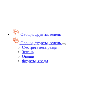
Овощи, фрукты, зелень
Овощи, фрукты, зелень
Смотреть весь раздел
Зелень
Овощи
Фрукты, ягоды