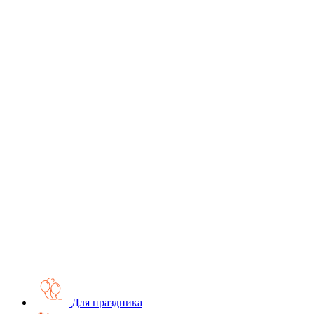
Для праздника