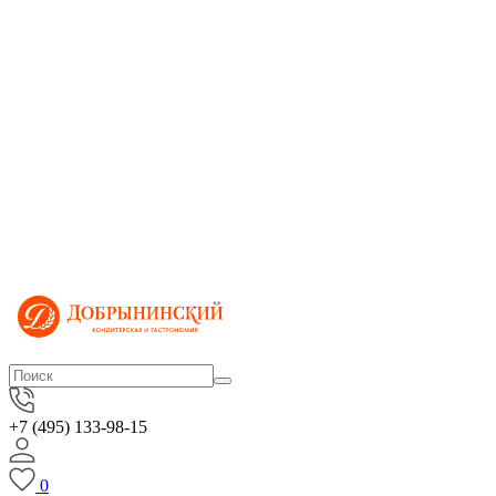
+7 (495) 133-98-15
0