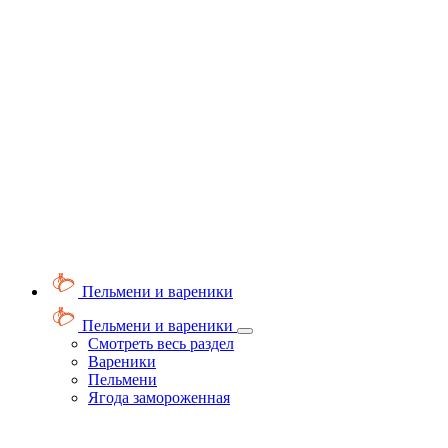
Пельмени и вареники
Пельмени и вареники
Смотреть весь раздел
Вареники
Пельмени
Ягода замороженная