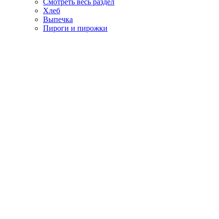
Смотреть весь раздел
Хлеб
Выпечка
Пироги и пирожки