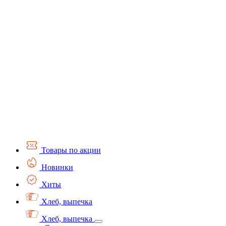
Товары по акции
Новинки
Хиты
Хлеб, выпечка
Хлеб, выпечка