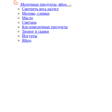
Молочные продукты, яйца
Смотреть весь раздел
Молоко, сливки
Масло
Сметана
Кисломолочные продукты
Творог и сырки
Йогурты
Яйцо