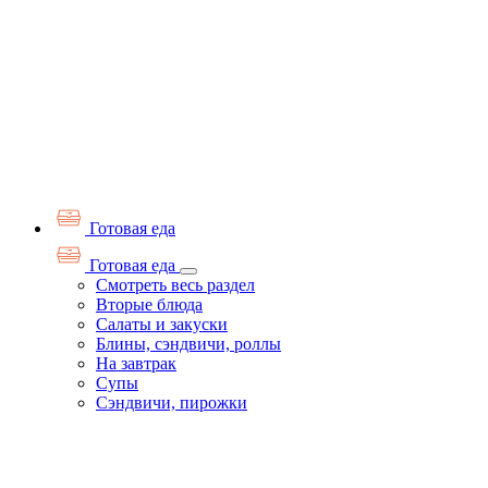
Готовая еда
Готовая еда
Смотреть весь раздел
Вторые блюда
Салаты и закуски
Блины, сэндвичи, роллы
На завтрак
Супы
Сэндвичи, пирожки