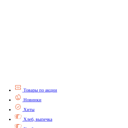
Товары по акции
Новинки
Хиты
Хлеб, выпечка