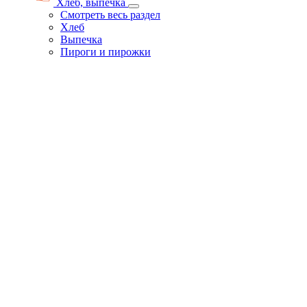
Хлеб, выпечка
Смотреть весь раздел
Хлеб
Выпечка
Пироги и пирожки